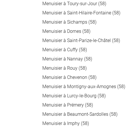
Menuisier à Toury-sur-Jour (58)
Menuisier à Saint-Hilaire-Fontaine (58)
Menuisier à Sichamps (58)
Menuisier à Dornes (58)
Menuisier à Saint-Parize-le-Châtel (58)
Menuisier à Cuffy (58)
Menuisier à Nannay (58)
Menuisier à Rouy (58)
Menuisier à Chevenon (58)
Menuisier à Montigny-aux-Amognes (58)
Menuisier à Lurcy-le-Bourg (58)
Menuisier à Prémery (58)
Menuisier à Beaumont-Sardolles (58)
Menuisier à Imphy (58)