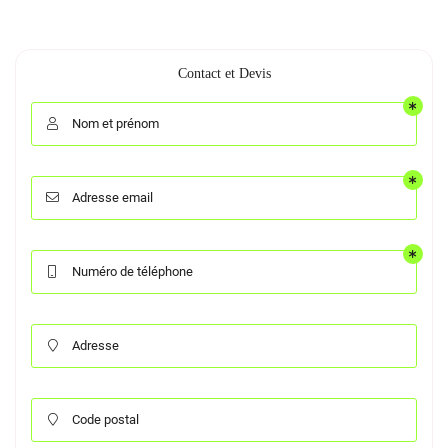
Contact et Devis
Nom et prénom

Adresse email

Numéro de téléphone

Adresse

Code postal
