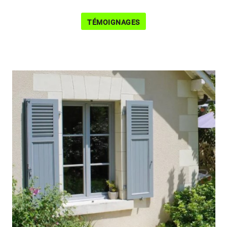
TÉMOIGNAGES