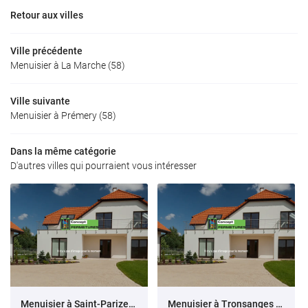
Retour aux villes
Ville précédente
Menuisier à La Marche (58)
Ville suivante
Menuisier à Prémery (58)
Dans la même catégorie
D'autres villes qui pourraient vous intéresser
Menuisier à Saint-Parize-le-Châtel (58)
Menuisier à Tronsanges (58)