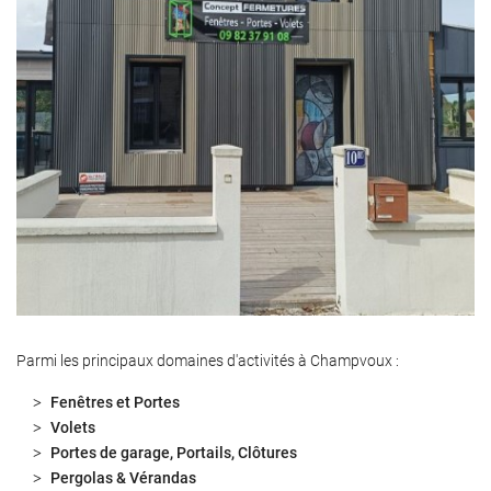
Parmi les principaux domaines d'activités à Champvoux :
Fenêtres et Portes
Volets
Portes de garage, Portails, Clôtures
Pergolas & Vérandas