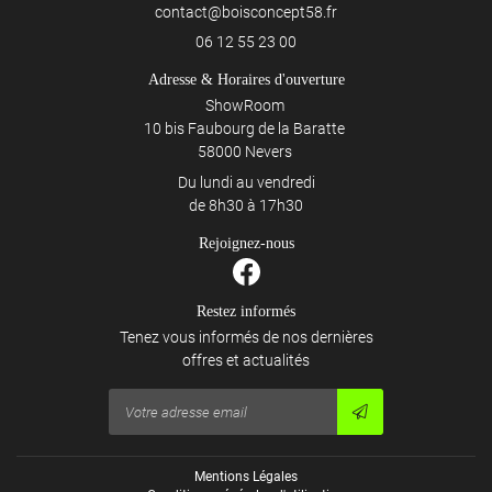
06 12 55 23 00
Adresse & Horaires d'ouverture
ShowRoom
10 bis Faubourg de la Baratte
58000 Nevers
Du lundi au vendredi
de 8h30 à 17h30
Rejoignez-nous
Restez informés
Tenez vous informés de nos dernières
offres et actualités
Mentions Légales