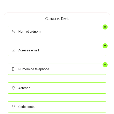
Contact et Devis
Nom et prénom

Adresse email

Numéro de téléphone

Adresse

Code postal
