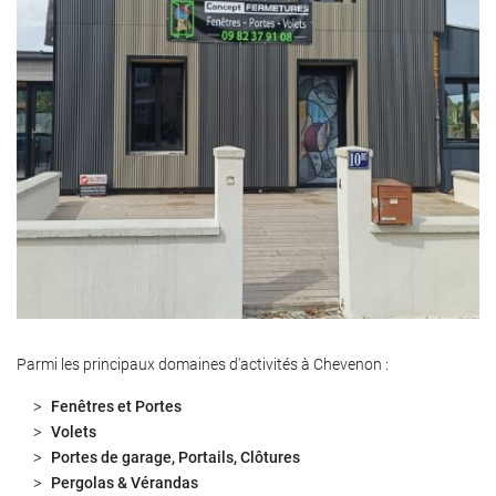
Parmi les principaux domaines d'activités à Chevenon :
Fenêtres et Portes
Volets
Portes de garage, Portails, Clôtures
Pergolas & Vérandas