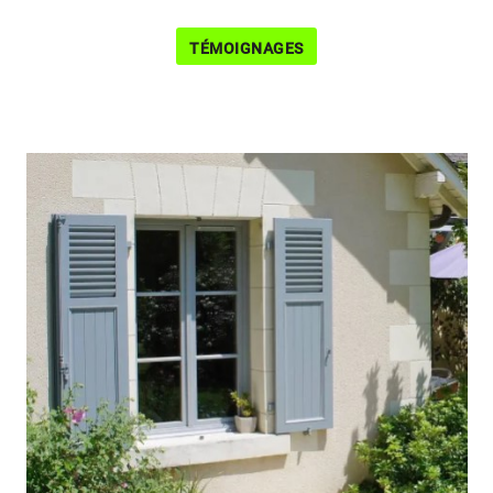
TÉMOIGNAGES