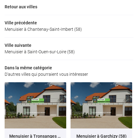
Retour aux villes
Ville précédente
Menuisier à Chantenay-Saint-Imbert (58)
Ville suivante
Menuisier à Saint-Ouen-sur-Loire (58)
Dans la même catégorie
D'autres villes qui pourraient vous intéresser
Menuisier à Tronsanges (58)
Menuisier à Garchizy (58)