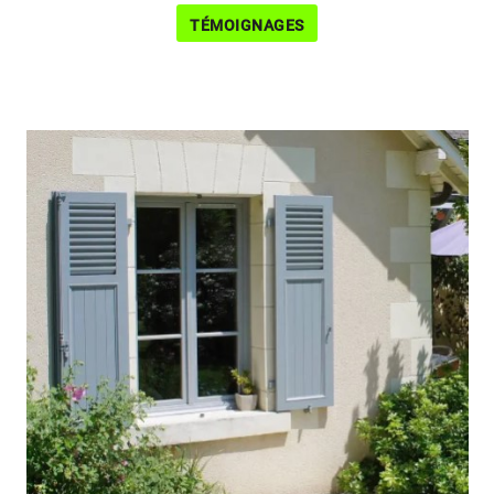
TÉMOIGNAGES