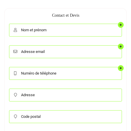
Contact et Devis
Nom et prénom

Adresse email

Numéro de téléphone

Adresse

Code postal
