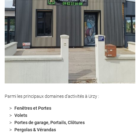
Parmi les principaux domaines d'activités à Urzy :
Fenêtres et Portes
Volets
Portes de garage, Portails, Clôtures
Pergolas & Vérandas