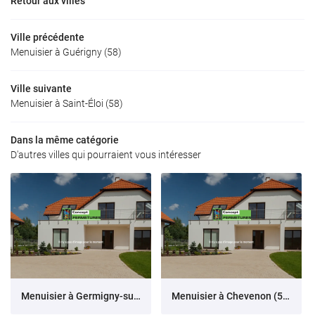
Retour aux villes
Ville précédente
Menuisier à Guérigny (58)
Ville suivante
Menuisier à Saint-Éloi (58)
Dans la même catégorie
D'autres villes qui pourraient vous intéresser
Menuisier à Germigny-sur-Loire (58)
Menuisier à Chevenon (58)