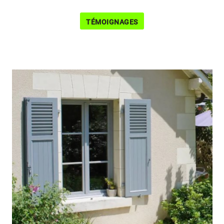
TÉMOIGNAGES