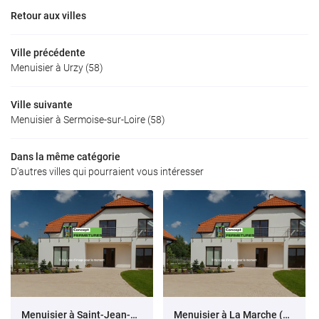
Retour aux villes
Ville précédente
Menuisier à Urzy (58)
Ville suivante
Menuisier à Sermoise-sur-Loire (58)
Dans la même catégorie
D'autres villes qui pourraient vous intéresser
Menuisier à Saint-Jean-aux-Amognes (58)
Menuisier à La Marche (58)