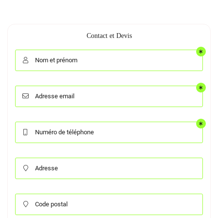
Contact et Devis
Nom et prénom

Adresse email

Numéro de téléphone

Adresse

Code postal
