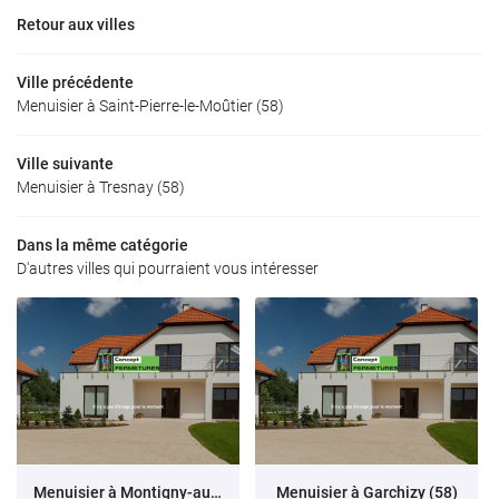
Retour aux villes
Ville précédente
Menuisier à Saint-Pierre-le-Moûtier (58)
Ville suivante
Menuisier à Tresnay (58)
Dans la même catégorie
D'autres villes qui pourraient vous intéresser
Menuisier à Montigny-aux-Amognes (58)
Menuisier à Garchizy (58)