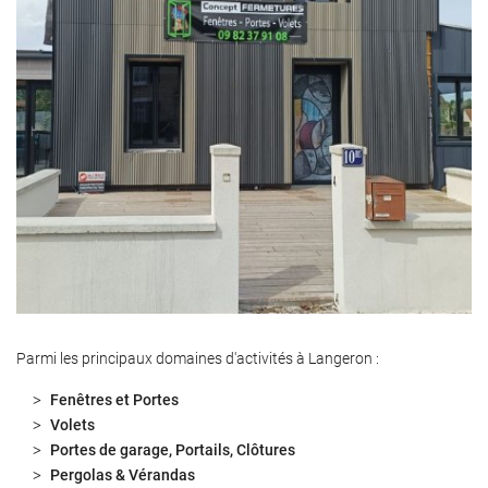
Parmi les principaux domaines d'activités à Langeron :
Fenêtres et Portes
Volets
Portes de garage, Portails, Clôtures
Pergolas & Vérandas