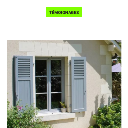
TÉMOIGNAGES