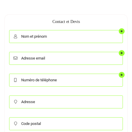
Contact et Devis
Nom et prénom

Adresse email

Numéro de téléphone

Adresse

Code postal
