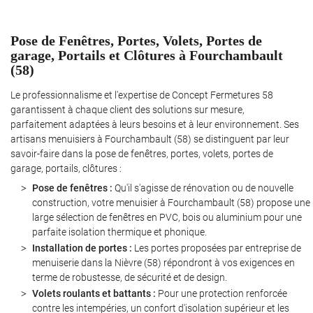
Pose de Fenêtres, Portes, Volets, Portes de
garage, Portails et Clôtures à Fourchambault
(58)
Le professionnalisme et l'expertise de Concept Fermetures 58
garantissent à chaque client des solutions sur mesure,
parfaitement adaptées à leurs besoins et à leur environnement. Ses
artisans menuisiers à Fourchambault (58) se distinguent par leur
savoir-faire dans la pose de fenêtres, portes, volets, portes de
garage, portails, clôtures :
Pose de fenêtres :
Qu'il s'agisse de rénovation ou de nouvelle
construction, votre menuisier à Fourchambault (58) propose une
large sélection de fenêtres en PVC, bois ou aluminium pour une
parfaite isolation thermique et phonique.
Installation de portes :
Les portes proposées par entreprise de
menuiserie dans la Nièvre (58) répondront à vos exigences en
terme de robustesse, de sécurité et de design.
Volets roulants et battants :
Pour une protection renforcée
contre les intempéries, un confort d'isolation supérieur et les