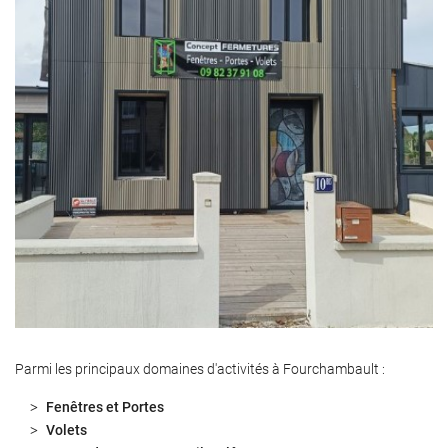
Parmi les principaux domaines d'activités à Fourchambault :
Fenêtres et Portes
Volets