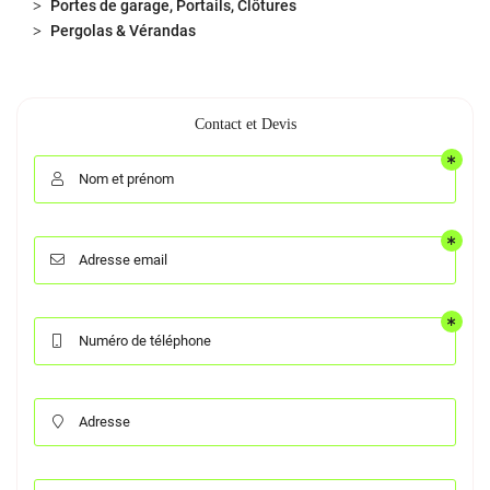
Portes de garage, Portails, Clôtures
Pergolas & Vérandas
Contact et Devis
Nom et prénom

Adresse email

Numéro de téléphone

Adresse
