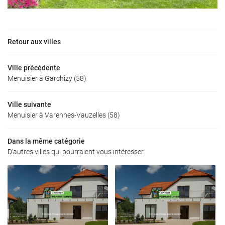
Retour aux villes
Ville précédente
Menuisier à Garchizy (58)
Ville suivante
Menuisier à Varennes-Vauzelles (58)
Dans la même catégorie
D'autres villes qui pourraient vous intéresser