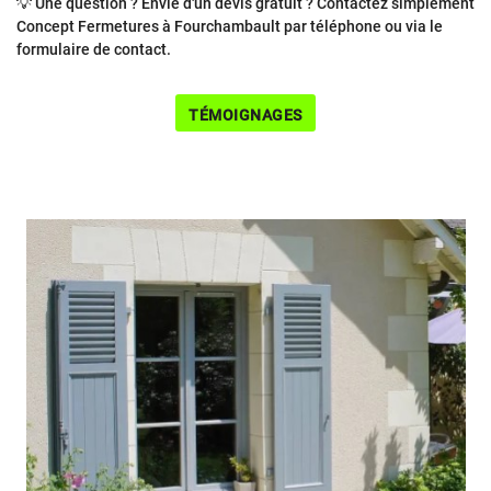
💡
Une question ? Envie d'un devis gratuit ? Contactez simplement
Concept Fermetures à Fourchambault par téléphone ou via le
formulaire de contact.
TÉMOIGNAGES